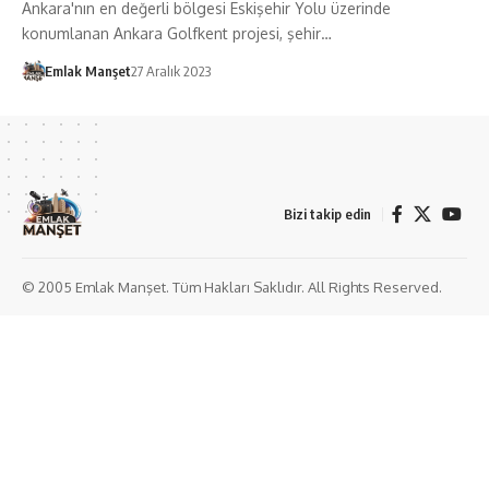
Ankara'nın en değerli bölgesi Eskişehir Yolu üzerinde
konumlanan Ankara Golfkent projesi, şehir…
Emlak Manşet
27 Aralık 2023
Bizi takip edin
© 2005 Emlak Manşet. Tüm Hakları Saklıdır. All Rights Reserved.