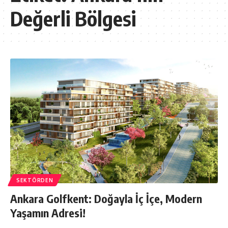
Değerli Bölgesi
SEKTÖRDEN
Ankara Golfkent: Doğayla İç İçe, Modern
Yaşamın Adresi!