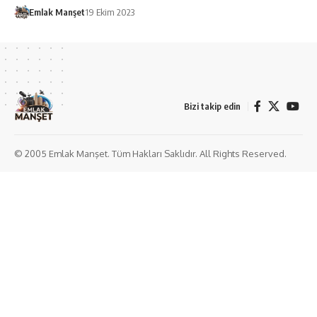
Emlak Manşet
19 Ekim 2023
Bizi takip edin
© 2005 Emlak Manşet. Tüm Hakları Saklıdır. All Rights Reserved.