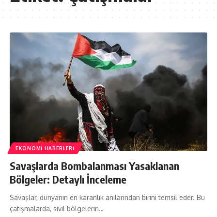
EKONOMI HABERLERI
Savaşlarda Bombalanması Yasaklanan
Bölgeler: Detaylı İnceleme
Savaşlar, dünyanın en karanlık anılarından birini temsil eder. Bu
çatışmalarda, sivil bölgelerin…