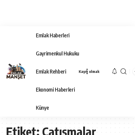
Emlak Haberleri
Gayrimenkul Hukuku
Emlak Rehberi
Kayıt olmak
Ekonomi Haberleri
Künye
Etiket:
Çatışmalar