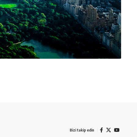
Bizi takip edin