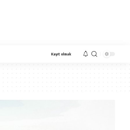
Kayıt olmak