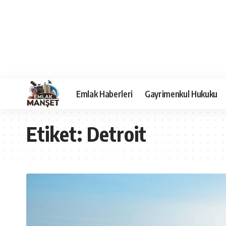
Emlak Haberleri
Gayrimenkul Hukuku
Etiket:
Detroit