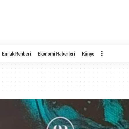
Emlak Rehberi
Ekonomi Haberleri
Künye