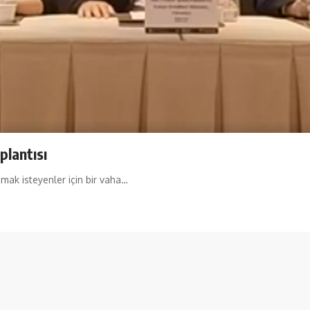
plantısı
mak isteyenler için bir vaha…