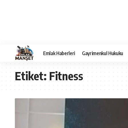
Emlak Haberleri
Gayrimenkul Hukuku
Etiket:
Fitness