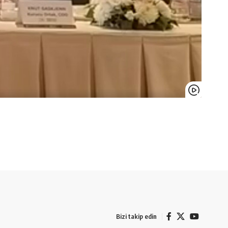
Bizi takip edin