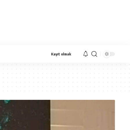
Kayıt olmak