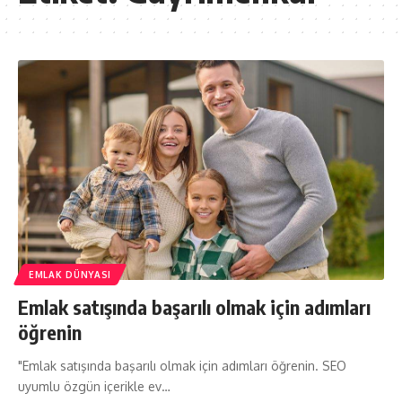
EMLAK DÜNYASI
Emlak satışında başarılı olmak için adımları
öğrenin
"Emlak satışında başarılı olmak için adımları öğrenin. SEO
uyumlu özgün içerikle ev…