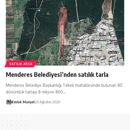
SATILIK ARSA
Menderes Belediyesi’nden satılık tarla
Menderes Belediye Başkanlığı Tekeli mahallesinde bulunan 80
dönümlük tarlayı 8 milyon 800…
Emlak Manşet
26 Ağustos 2020