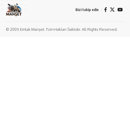
Bizi takip edin
© 2005 Emlak Manşet. Tüm Hakları Saklıdır. All Rights Reserved.