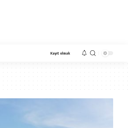
Kayıt olmak