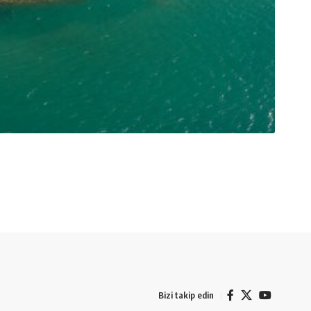
Bizi takip edin