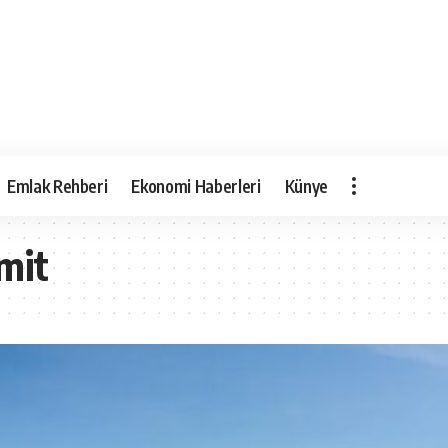
Emlak Rehberi
Ekonomi Haberleri
Künye
mit