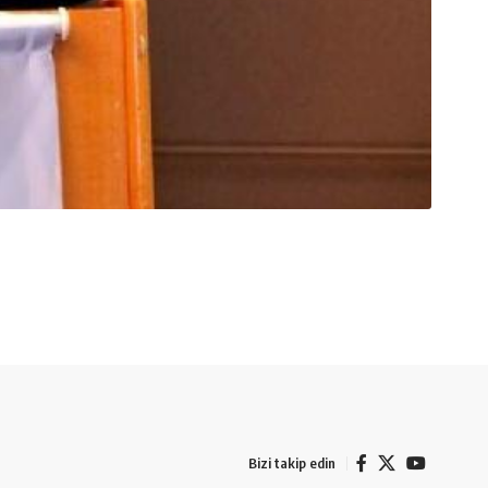
Bizi takip edin