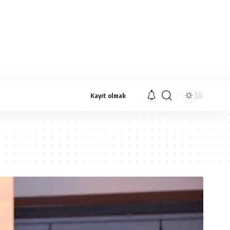
Kayıt olmak