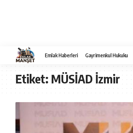
Emlak Haberleri
Gayrimenkul Hukuku
Etiket:
MÜSİAD İzmir