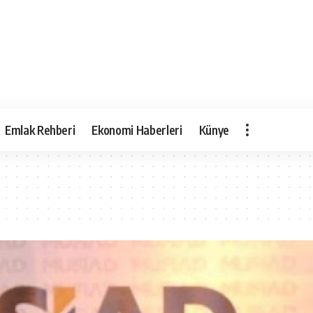
Emlak Rehberi
Ekonomi Haberleri
Künye