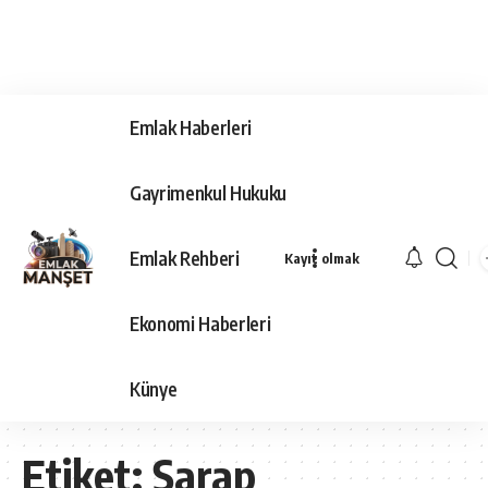
Emlak Haberleri
Gayrimenkul Hukuku
Emlak Rehberi
Kayıt olmak
Ekonomi Haberleri
Künye
Etiket:
Şarap