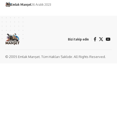
Emlak Manşet
26 Aralık 2023
Bizi takip edin
© 2005 Emlak Manşet. Tüm Hakları Saklıdır. All Rights Reserved.