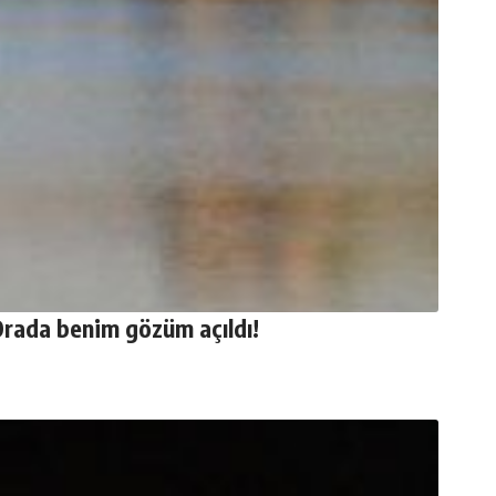
 Orada benim gözüm açıldı!