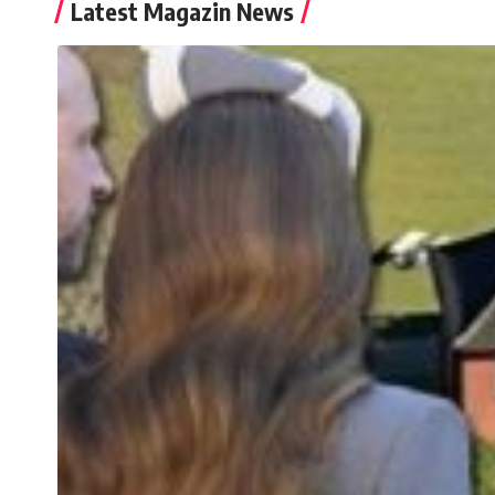
Latest Magazin News