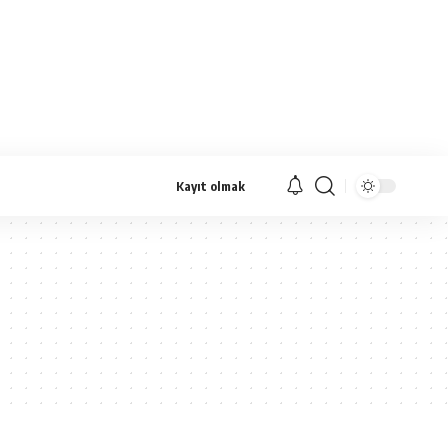
Kayıt olmak