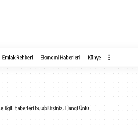
Emlak Rehberi
Ekonomi Haberleri
Künye
 ilgili haberleri bulabilirsiniz. Hangi Ünlü