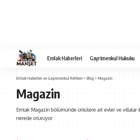
Emlak Haberleri
Gayrimenkul Hukuku
Emlak Haberleri ve Gayrimenkul Rehberi
>
Blog
>
Magazin
Magazin
Emlak Magazin bölümünde ünlülere ait evler ve villalar ile
nerede oturuyor