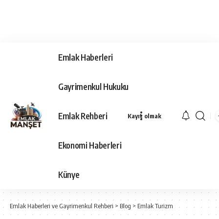
Emlak Haberleri
Gayrimenkul Hukuku
Emlak Rehberi
Kayıt olmak
Ekonomi Haberleri
Künye
Emlak Haberleri ve Gayrimenkul Rehberi
>
Blog
>
Emlak Turizm