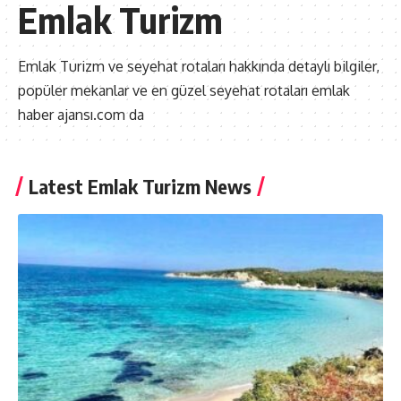
Emlak Turizm
Emlak Turizm ve seyehat rotaları hakkında detaylı bilgiler,
popüler mekanlar ve en güzel seyehat rotaları emlak
haber ajansı.com da
Latest Emlak Turizm News