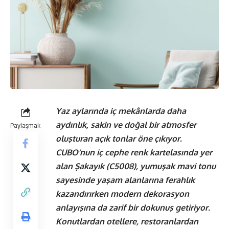
Yaz aylarında iç mekânlarda daha
aydınlık, sakin ve doğal bir atmosfer
Paylaşmak
oluşturan açık tonlar öne çıkıyor.
CUBO’nun iç cephe renk kartelasında yer
alan Şakayık (C5008), yumuşak mavi tonu
sayesinde yaşam alanlarına ferahlık
kazandırırken modern dekorasyon
anlayışına da zarif bir dokunuş getiriyor.
Konutlardan otellere, restoranlardan