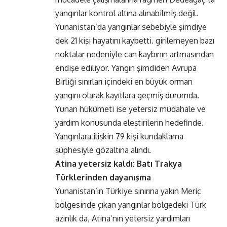
yangınlar kontrol altına alınabilmiş değil.
Yunanistan’da yangınlar sebebiyle şimdiye
dek 21 kişi hayatını kaybetti. girilemeyen bazı
noktalar nedeniyle can kaybının artmasından
endişe ediliyor. Yangın şimdiden Avrupa
Birliği sınırları içindeki en büyük orman
yangını olarak kayıtlara geçmiş durumda.
Yunan hükümeti ise yetersiz müdahale ve
yardım konusunda eleştirilerin hedefinde.
Yangınlara ilişkin 79 kişi kundaklama
şüphesiyle gözaltına alındı.
Atina yetersiz kaldı: Batı Trakya
Türklerinden dayanışma
Yunanistan’ın Türkiye sınırına yakın Meriç
bölgesinde çıkan yangınlar bölgedeki Türk
azınlık da, Atina’nın yetersiz yardımları