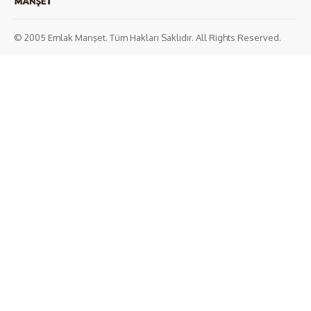
© 2005 Emlak Manşet. Tüm Hakları Saklıdır. All Rights Reserved.