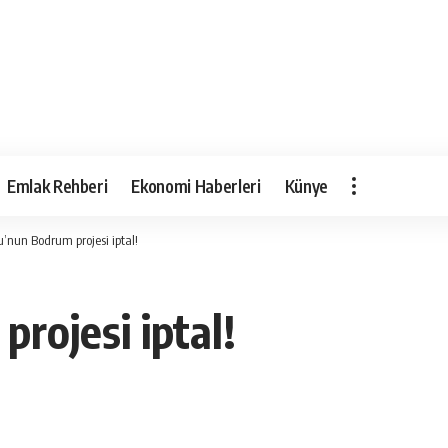
Emlak Rehberi
Ekonomi Haberleri
Künye
’nun Bodrum projesi iptal!
rojesi iptal!