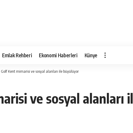
Emlak Rehberi
Ekonomi Haberleri
Künye
Golf Kent mimarisi ve sosyal alanları ile büyülüyor
risi ve sosyal alanları i