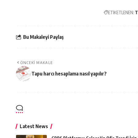
ETİKETLENEN:
T
Bu Makaleyi Paylaş
ÖNCEKI MAKALE
Tapu harcı hesaplama nasıl yapılır?
Latest News