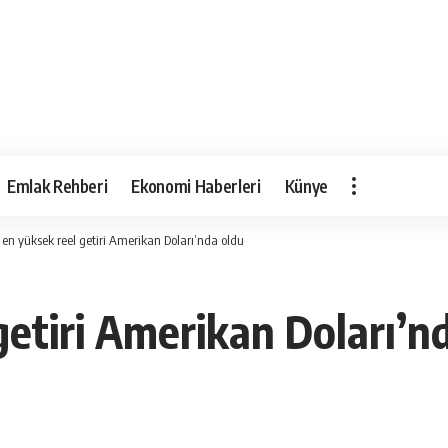
Emlak Rehberi
Ekonomi Haberleri
Künye
 en yüksek reel getiri Amerikan Doları’nda oldu
getiri Amerikan Doları’n