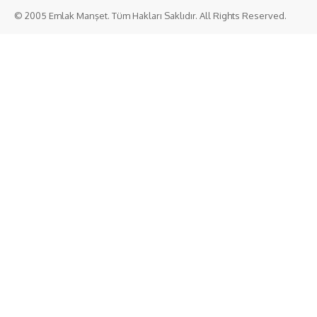
© 2005 Emlak Manşet. Tüm Hakları Saklıdır. All Rights Reserved.