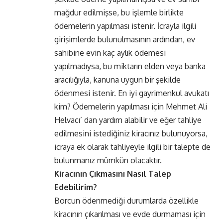
mağdur edilmişse, bu işlemle birlikte
ödemelerin yapılması istenir. İcrayla ilgili
girişimlerde bulunulmasının ardından, ev
sahibine evin kaç aylık ödemesi
yapılmadıysa, bu miktarın elden veya banka
aracılığıyla, kanuna uygun bir şekilde
ödenmesi istenir. En iyi gayrimenkul avukatı
kim? Ödemelerin yapılması için Mehmet Ali
Helvacı’ dan yardım alabilir ve eğer tahliye
edilmesini istediğiniz kiracınız bulunuyorsa,
icraya ek olarak tahliyeyle ilgili bir talepte de
bulunmanız mümkün olacaktır.
Kiracının Çıkmasını Nasıl Talep
Edebilirim?
Borcun ödenmediği durumlarda özellikle
kiracının çıkarılması ve evde durmaması için