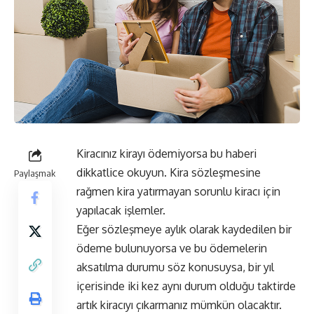
Kiracınız kirayı ödemiyorsa bu haberi
dikkatlice okuyun. Kira sözleşmesine
Paylaşmak
rağmen kira yatırmayan sorunlu kiracı için
yapılacak işlemler.
Eğer sözleşmeye aylık olarak kaydedilen bir
ödeme bulunuyorsa ve bu ödemelerin
aksatılma durumu söz konusuysa, bir yıl
içerisinde iki kez aynı durum olduğu taktirde
artık kiracıyı çıkarmanız mümkün olacaktır.