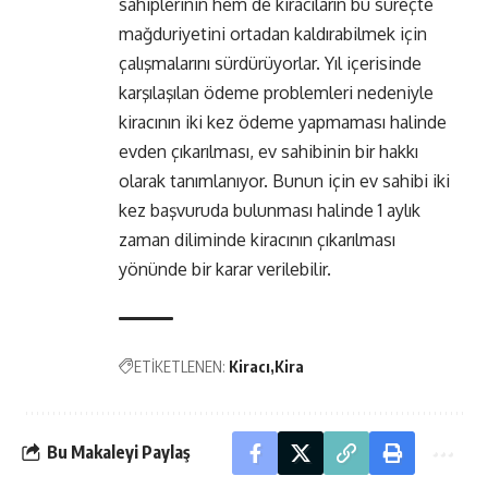
sahiplerinin hem de kiracıların bu süreçte
mağduriyetini ortadan kaldırabilmek için
çalışmalarını sürdürüyorlar. Yıl içerisinde
karşılaşılan ödeme problemleri nedeniyle
kiracının iki kez ödeme yapmaması halinde
evden çıkarılması, ev sahibinin bir hakkı
olarak tanımlanıyor. Bunun için ev sahibi iki
kez başvuruda bulunması halinde 1 aylık
zaman diliminde kiracının çıkarılması
yönünde bir karar verilebilir.
ETİKETLENEN:
Kiracı
Kira
Bu Makaleyi Paylaş