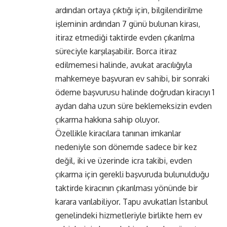
ardından ortaya çıktığı için, bilgilendirilme
işleminin ardından 7 günü bulunan kirası,
itiraz etmediği taktirde evden çıkarılma
süreciyle karşılaşabilir. Borca itiraz
edilmemesi halinde, avukat aracılığıyla
mahkemeye başvuran ev sahibi, bir sonraki
ödeme başvurusu halinde doğrudan kiracıyı 1
aydan daha uzun süre beklemeksizin evden
çıkarma hakkına sahip oluyor.
Özellikle kiracılara tanınan imkanlar
nedeniyle son dönemde sadece bir kez
değil, iki ve üzerinde icra takibi, evden
çıkarma için gerekli başvuruda bulunulduğu
taktirde kiracının çıkarılması yönünde bir
karara varılabiliyor. Tapu avukatları İstanbul
genelindeki hizmetleriyle birlikte hem ev