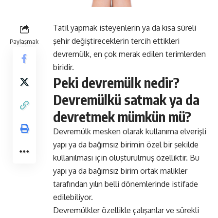
Tatil yapmak isteyenlerin ya da kısa süreli
şehir değiştireceklerin tercih ettikleri
Paylaşmak
devremülk, en çok merak edilen terimlerden
biridir.
Peki devremülk nedir?
Devremülkü satmak ya da
devretmek mümkün mü?
Devremülk mesken olarak kullanıma elverişli
yapı ya da bağımsız birimin özel bir şekilde
kullanılması için oluşturulmuş özelliktir. Bu
yapı ya da bağımsız birim ortak malikler
tarafından yılın belli dönemlerinde istifade
edilebiliyor.
Devremülkler özellikle çalışanlar ve sürekli