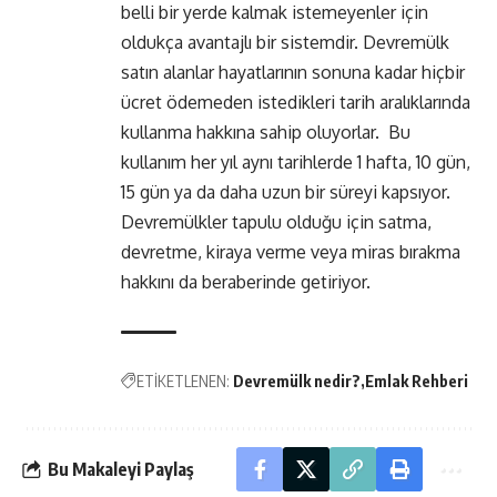
belli bir yerde kalmak istemeyenler için
oldukça avantajlı bir sistemdir. Devremülk
satın alanlar hayatlarının sonuna kadar hiçbir
ücret ödemeden istedikleri tarih aralıklarında
kullanma hakkına sahip oluyorlar. Bu
kullanım her yıl aynı tarihlerde 1 hafta, 10 gün,
15 gün ya da daha uzun bir süreyi kapsıyor.
Devremülkler tapulu olduğu için satma,
devretme, kiraya verme veya miras bırakma
hakkını da beraberinde getiriyor.
ETİKETLENEN:
Devremülk nedir?
Emlak Rehberi
Bu Makaleyi Paylaş