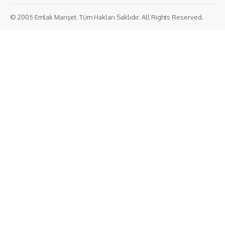
© 2005 Emlak Manşet. Tüm Hakları Saklıdır. All Rights Reserved.