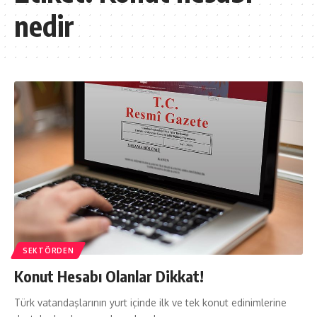
nedir
SEKTÖRDEN
Konut Hesabı Olanlar Dikkat!
Türk vatandaşlarının yurt içinde ilk ve tek konut edinimlerine