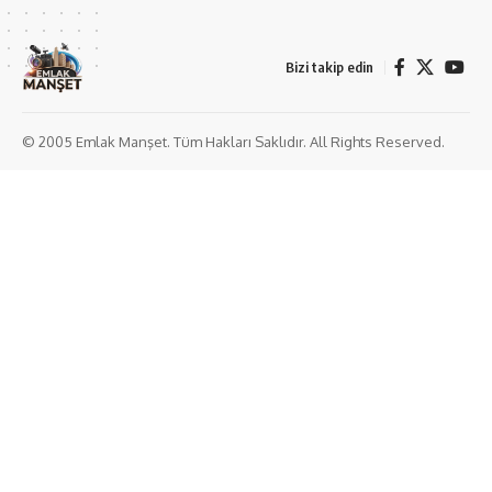
Bizi takip edin
© 2005 Emlak Manşet. Tüm Hakları Saklıdır. All Rights Reserved.