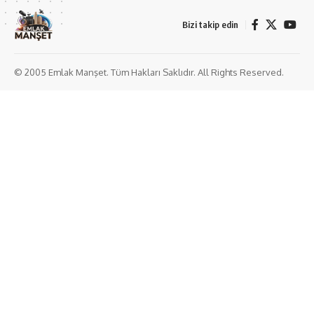
Bizi takip edin
© 2005 Emlak Manşet. Tüm Hakları Saklıdır. All Rights Reserved.