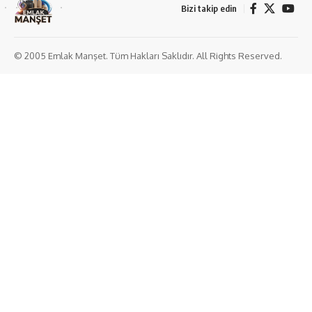
Bizi takip edin
© 2005 Emlak Manşet. Tüm Hakları Saklıdır. All Rights Reserved.