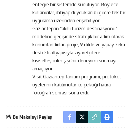
entegre bir sistemde sunuluyor. Böylece
kullanıcılar, ihtiyaç duydukları bilgilere tek bir
uygulama üzerinden erişebiliyor.
Gaziantep’in “akıllı turizm destinasyonu”
modeline geçişinde stratejik bir adım olarak
konumlandırılan proje, 9 dilde ve yapay zeka
destekli altyapısıyla ziyaretçilere
kişiselleştirilmiş şehir deneyimi sunmayı
amaçlıyor.
Visit Gaziantep tanıtım programı, protokol
üyelerinin katılımcılar ile çektiği hatıra
fotoğrafı sonrası sona erdi.
Bu Makaleyi Paylaş