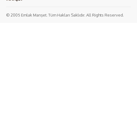
© 2005 Emlak Manşet. Tüm Hakları Saklıdır. All Rights Reserved.