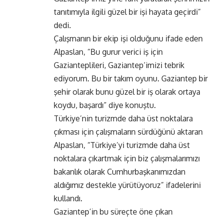
tanıtımıyla ilgili güzel bir işi hayata geçirdi”
dedi.
Çalışmanın bir ekip işi olduğunu ifade eden
Alpaslan, “Bu gurur verici iş için
Gazianteplileri, Gaziantep’imizi tebrik
ediyorum. Bu bir takım oyunu. Gaziantep bir
şehir olarak bunu güzel bir iş olarak ortaya
koydu, başardı” diye konuştu.
Türkiye’nin turizmde daha üst noktalara
çıkması için çalışmaların sürdüğünü aktaran
Alpaslan, “Türkiye’yi turizmde daha üst
noktalara çıkartmak için biz çalışmalarımızı
bakanlık olarak Cumhurbaşkanımızdan
aldığımız destekle yürütüyoruz” ifadelerini
kullandı.
Gaziantep’in bu süreçte öne çıkan