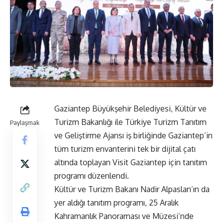
Gaziantep Büyükşehir Belediyesi, Kültür ve
Turizm Bakanlığı ile Türkiye Turizm Tanıtım
Paylaşmak
ve Geliştirme Ajansı iş birliğinde Gaziantep’in
tüm turizm envanterini tek bir dijital çatı
altında toplayan Visit Gaziantep için tanıtım
programı düzenlendi.
Kültür ve Turizm Bakanı Nadir Alpaslan’ın da
yer aldığı tanıtım programı, 25 Aralık
Kahramanlık Panoraması ve Müzesi’nde