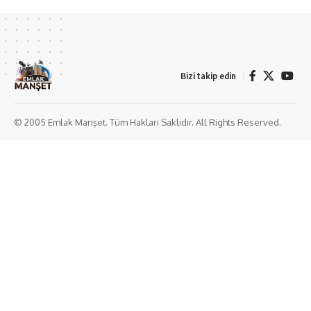
Bizi takip edin
© 2005 Emlak Manşet. Tüm Hakları Saklıdır. All Rights Reserved.