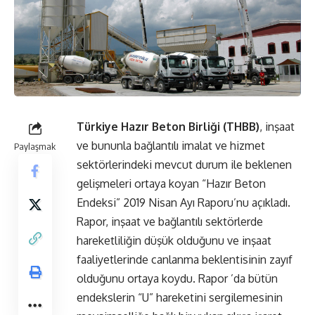
Türkiye Hazır Beton Birliği (THBB)
, inşaat
ve bununla bağlantılı imalat ve hizmet
Paylaşmak
sektörlerindeki mevcut durum ile beklenen
gelişmeleri ortaya koyan “Hazır Beton
Endeksi” 2019 Nisan Ayı Raporu’nu açıkladı.
Rapor, inşaat ve bağlantılı sektörlerde
hareketliliğin düşük olduğunu ve inşaat
faaliyetlerinde canlanma beklentisinin zayıf
olduğunu ortaya koydu. Rapor ’da bütün
endekslerin “U” hareketini sergilemesinin