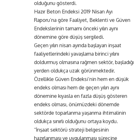
olduğunu gösterdi.
Hazır Beton Endeksi 2019 Nisan Ayı
Raporu’na göre Faaliyet, Beklenti ve Güven
Endekslerinin tamamı önceki yılın aynı
dönemine göre düşüş sergiledi.
Geçen yılın nisan ayında başlayan inşaat
faaliyetlerindeki yavaşlama birinci yılını
doldurmuş olmasına rağmen sektör, başladığı
yerden oldukça uzak görünmektedir.
Özellikle Güven Endeksi’nin hem en düşük
endeks olması hem de geçen yılın aynı
dönemine kıyasla en fazla düşüş gösteren
endeks olması, önümüzdeki dönemde
sektörde toparlanma yaşanma ihtimalinin
oldukça sınırlı olduğunu ortaya koydu.
“İnşaat sektörü strateji belgesinin
hazırlanması ve uygulanması sürecine