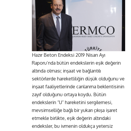
Hazır Beton Endeksi 2019 Nisan Ayı
Raporu’nda bütün endekslerin eşik değerin
altında olması; inşaat ve bağlantılı
sektörlerde hareketliliğin düşük olduğunu ve
inşaat faaliyetlerinde canlanma beklentisinin
zayıf olduğunu ortaya koydu. Bütün
endekslerin “U” hareketini sergilemesi,
mevsimselliğe bağlı bir yukarı çıkışa işaret
etmekle birlikte, eşik değerin altındaki
endeksler, bu ivmenin oldukça yetersiz