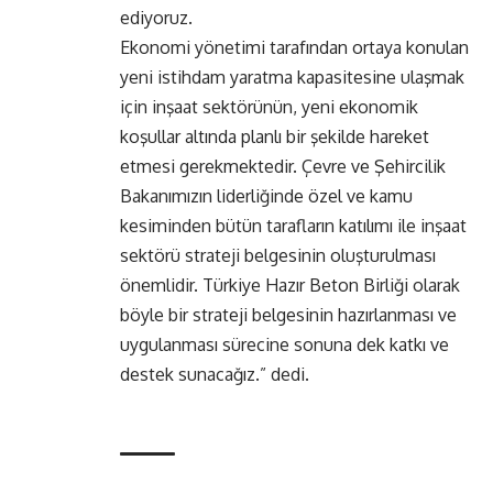
ediyoruz.
Ekonomi yönetimi tarafından ortaya konulan
yeni istihdam yaratma kapasitesine ulaşmak
için inşaat sektörünün, yeni ekonomik
koşullar altında planlı bir şekilde hareket
etmesi gerekmektedir. Çevre ve Şehircilik
Bakanımızın liderliğinde özel ve kamu
kesiminden bütün tarafların katılımı ile inşaat
sektörü strateji belgesinin oluşturulması
önemlidir. Türkiye Hazır Beton Birliği olarak
böyle bir strateji belgesinin hazırlanması ve
uygulanması sürecine sonuna dek katkı ve
destek sunacağız.” dedi.