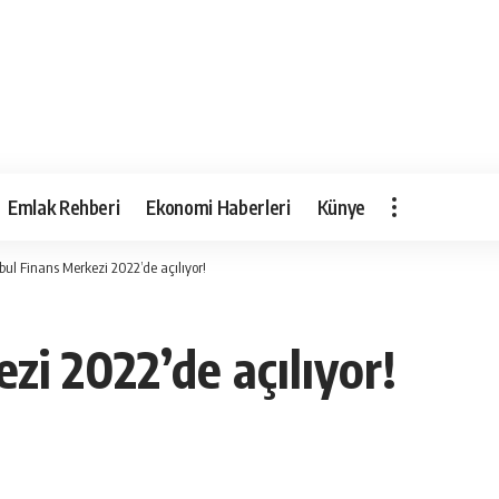
Emlak Rehberi
Ekonomi Haberleri
Künye
bul Finans Merkezi 2022’de açılıyor!
zi 2022’de açılıyor!