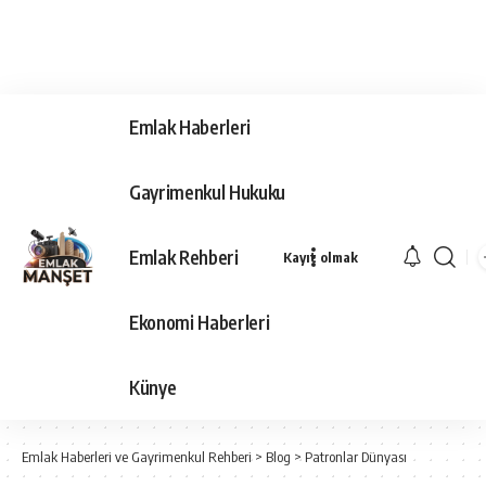
Emlak Haberleri
Gayrimenkul Hukuku
Emlak Rehberi
Kayıt olmak
Ekonomi Haberleri
Künye
Emlak Haberleri ve Gayrimenkul Rehberi
>
Blog
>
Patronlar Dünyası