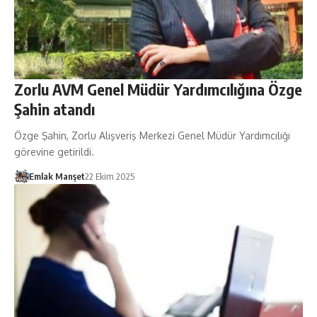
Zorlu AVM Genel Müdür Yardımcılığına Özge
Şahin atandı
Özge Şahin, Zorlu Alışveriş Merkezi Genel Müdür Yardımcılığı
görevine getirildi.
Emlak Manşet
22 Ekim 2025