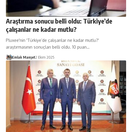
Araştırma sonucu belli oldu: Türkiye’de
çalışanlar ne kadar mutlu?
Pluxee'nin 'Türkiye’de çalışanlar ne kadar mutlu?'
araştırmasının sonuçları belli oldu. 10 puan…
Emlak Manşet
2 Ekim 2025