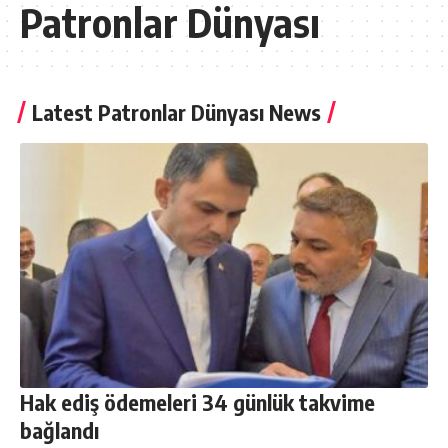
Patronlar Dünyası
Latest Patronlar Dünyası News
Hak ediş ödemeleri 34 günlük takvime
bağlandı