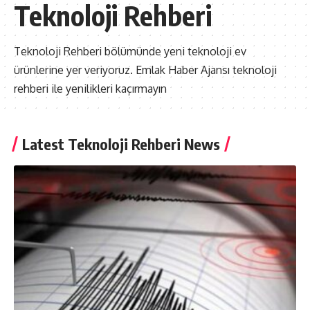
Teknoloji Rehberi
Teknoloji Rehberi bölümünde yeni teknoloji ev
ürünlerine yer veriyoruz. Emlak Haber Ajansı teknoloji
rehberi ile yenilikleri kaçırmayın
Latest Teknoloji Rehberi News