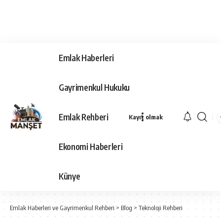
Emlak Haberleri
Gayrimenkul Hukuku
Emlak Rehberi
Kayıt olmak
Ekonomi Haberleri
Künye
Emlak Haberleri ve Gayrimenkul Rehberi
>
Blog
>
Teknoloji Rehberi