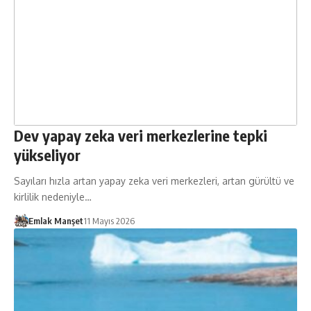
Dev yapay zeka veri merkezlerine tepki
yükseliyor
Sayıları hızla artan yapay zeka veri merkezleri, artan gürültü ve
kirlilik nedeniyle…
Emlak Manşet
11 Mayıs 2026