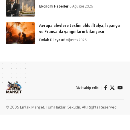
Ekonomi Haberleri
6 Ağustos 2026
Avrupa alevlere teslim oldu: İtalya, İspanya
ve Fransa’da yangınların bilançosu
Emlak Dünyası
6 Ağustos 2026
Bizi takip edin
© 2005 Emlak Manşet. Tüm Hakları Saklıdır. All Rights Reserved.