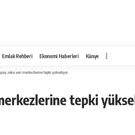
Emlak Rehberi
Ekonomi Haberleri
Künye
pay zeka veri merkezlerine tepki yükseliyor
erkezlerine tepki yükse