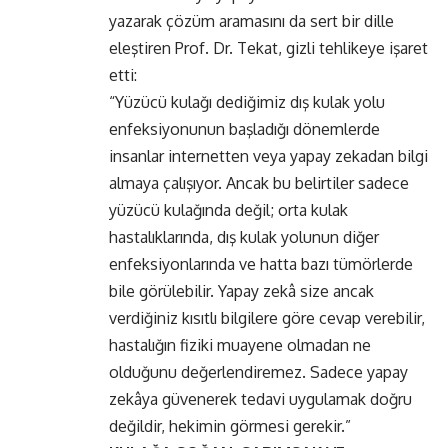
yazarak çözüm aramasını da sert bir dille
eleştiren Prof. Dr. Tekat, gizli tehlikeye işaret
etti:
“Yüzücü kulağı dediğimiz dış kulak yolu
enfeksiyonunun başladığı dönemlerde
insanlar internetten veya yapay zekadan bilgi
almaya çalışıyor. Ancak bu belirtiler sadece
yüzücü kulağında değil; orta kulak
hastalıklarında, dış kulak yolunun diğer
enfeksiyonlarında ve hatta bazı tümörlerde
bile görülebilir. Yapay zekâ size ancak
verdiğiniz kısıtlı bilgilere göre cevap verebilir,
hastalığın fiziki muayene olmadan ne
olduğunu değerlendiremez. Sadece yapay
zekâya güvenerek tedavi uygulamak doğru
değildir, hekimin görmesi gerekir.”