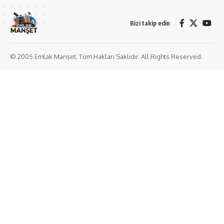
Bizi takip edin
© 2005 Emlak Manşet. Tüm Hakları Saklıdır. All Rights Reserved.