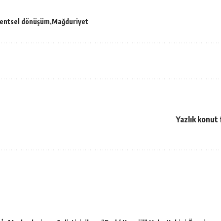
entsel dönüşüm
Mağduriyet
Yazlık konut 