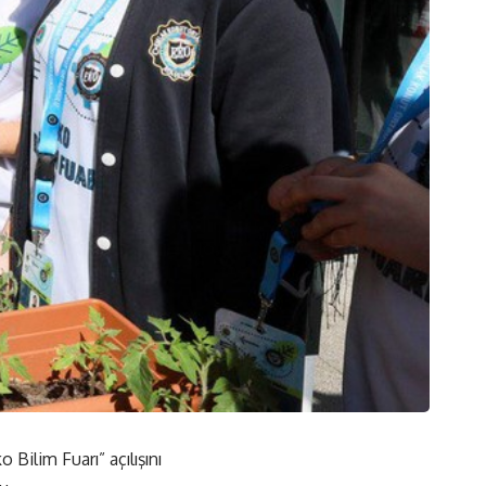
Bilim Fuarı” açılışını