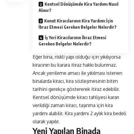
Kentsel Dönüşümde Kira Yardımı Nasıl
Alınır?
Konut Kiracılarının Kira Yardımı İçin
İbraz Etmesi Gereken Belgeler Nelerdir?
İş Yeri Kiracılarının İbraz Etmesi
Gereken Belgeler Nelerdir?
Eğer bina, riskli yapı olduğu için yıkılıyorsa
kiracının bu karara itiraz hakkı bulunmaz.
Ancak yenileme amacı ile yıkılması istenen
binalarda kiracı, kira sözleşmesinin bitim
tarihini gerekçe göstererek itiraz edebilir.
Kentsel dönüşümde kiracı tahliyesi kararı
verildiği zaman kiracı, taşınma için kira
yardımı alabilir. Kira yardımı 2 aylık kira bedeli
olarak yapılır.
Yeni Yapılan Binada