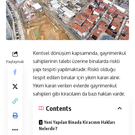
Kentsel dönüşüm kapsamında, gayrimenkul
sahiplerinin talebi üzerine binalarda riskli
Paylaşmak
yapı tespiti yapılmaktadır. Riskli olduğu
tespit edilen binalar için yıkım kararı alınır.
Yıkım kararı verilen evlerde gayrimenkul
sahipleri gibi kiracıların da bazı hakları vardır.
Contents
Yeni Yapılan Binada Kiracının Hakları
Nelerdir?