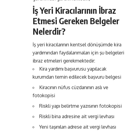
İş Yeri Kiracılarının İbraz
Etmesi Gereken Belgeler
Nelerdir?
İş yeri kiracılarının kentsel dönüşümde kira
yardımından faydalanmaları için şu belgeleri
ibraz etmeleri gerekmektedir:
Kira yardımı başvurusu yapılacak
kurumdan temin edilecek başvuru belgesi
Kiracının nüfus cüzdanının aslı ve
fotokopisi
Riskli yapı belirtme yazısının fotokopisi
Riskli bina adresine ait vergi levhası
Yeni taşınılan adrese ait vergi levhası