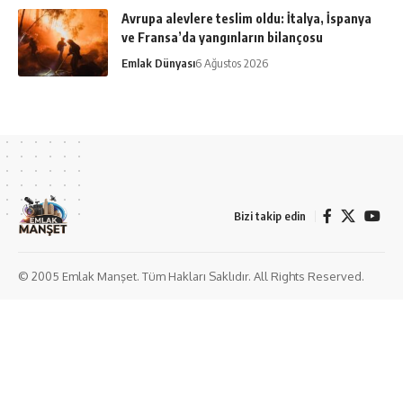
Avrupa alevlere teslim oldu: İtalya, İspanya
ve Fransa’da yangınların bilançosu
Emlak Dünyası
6 Ağustos 2026
Bizi takip edin
© 2005 Emlak Manşet. Tüm Hakları Saklıdır. All Rights Reserved.