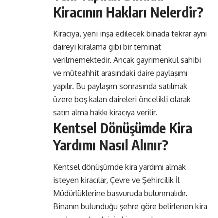
Kiracının Hakları Nelerdir?
Kiracıya, yeni inşa edilecek binada tekrar aynı
daireyi kiralama gibi bir teminat
verilmemektedir. Ancak gayrimenkul sahibi
ve müteahhit arasındaki daire paylaşımı
yapılır. Bu paylaşım sonrasında satılmak
üzere boş kalan daireleri öncelikli olarak
satın alma hakkı kiracıya verilir.
Kentsel Dönüşümde Kira
Yardımı Nasıl Alınır?
Kentsel dönüşümde kira yardımı almak
isteyen kiracılar, Çevre ve Şehircilik İl
Müdürlüklerine başvuruda bulunmalıdır.
Binanın bulunduğu şehre göre belirlenen kira