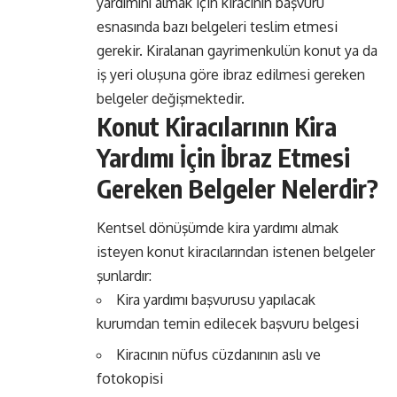
yardımını almak için kiracının başvuru
esnasında bazı belgeleri teslim etmesi
gerekir. Kiralanan gayrimenkulün konut ya da
iş yeri oluşuna göre ibraz edilmesi gereken
belgeler değişmektedir.
Konut Kiracılarının Kira
Yardımı İçin İbraz Etmesi
Gereken Belgeler Nelerdir?
Kentsel dönüşümde kira yardımı almak
isteyen konut kiracılarından istenen belgeler
şunlardır:
Kira yardımı başvurusu yapılacak
kurumdan temin edilecek başvuru belgesi
Kiracının nüfus cüzdanının aslı ve
fotokopisi