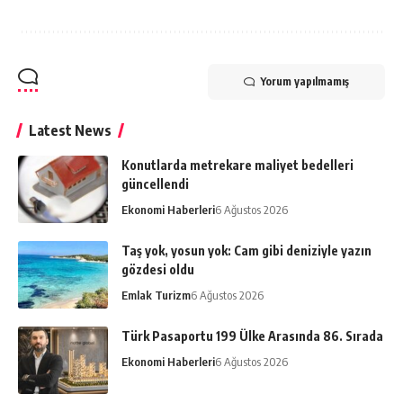
Yorum yapılmamış
Latest News
Konutlarda metrekare maliyet bedelleri
güncellendi
Ekonomi Haberleri
6 Ağustos 2026
Taş yok, yosun yok: Cam gibi deniziyle yazın
gözdesi oldu
Emlak Turizm
6 Ağustos 2026
Türk Pasaportu 199 Ülke Arasında 86. Sırada
Ekonomi Haberleri
6 Ağustos 2026