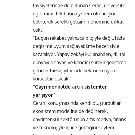
tavsiyelerinde de bulunan Ceran, üniversite
eğitiminin tek başına yeterli olmadığını
belirterek sürekli gelişimin önemine dikkat
çekti.
“Bugün rekabet yalnızca bilgiyle değil, hızla
değişime uyum sağlayabilme becerisiyle
kazanılıyor. Yapay zekâyı kullanabilen, dijital
dünyayı anlayan ve kendini sürekli geliştiren
gençler birkaç yıl içinde sektörün oyun
kurucuları olacak.”
“Gayrimenkulde artık sistemler
yarışıyor”
Ceran, konuşmasında kendi oluşturdukları
ekosistem modeline de değinerek,
gayrimenkul sektörünün artık medya, finans
ve teknolojiyle iç içe geçtiğini söyledi.