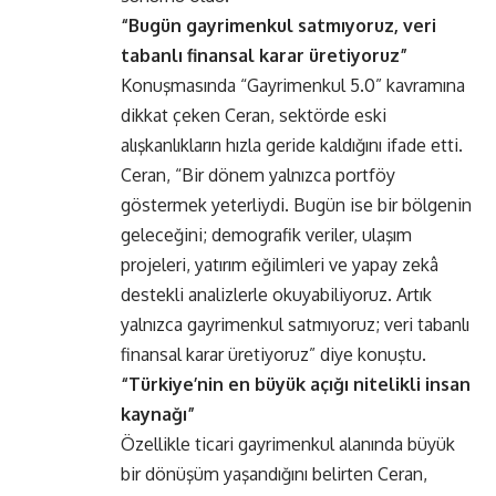
“Bugün gayrimenkul satmıyoruz, veri
tabanlı finansal karar üretiyoruz”
Konuşmasında “Gayrimenkul 5.0” kavramına
dikkat çeken Ceran, sektörde eski
alışkanlıkların hızla geride kaldığını ifade etti.
Ceran, “Bir dönem yalnızca portföy
göstermek yeterliydi. Bugün ise bir bölgenin
geleceğini; demografik veriler, ulaşım
projeleri, yatırım eğilimleri ve yapay zekâ
destekli analizlerle okuyabiliyoruz. Artık
yalnızca gayrimenkul satmıyoruz; veri tabanlı
finansal karar üretiyoruz” diye konuştu.
“Türkiye’nin en büyük açığı nitelikli insan
kaynağı”
Özellikle ticari gayrimenkul alanında büyük
bir dönüşüm yaşandığını belirten Ceran,