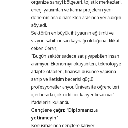
organize sanayi bölgeleri, lojistik merkezleri,
enerji yatırımları ve karma projelerin yeni
dönemin ana dinamikleri arasında yer aldığını
söyledi.
Sektörün en büyük ihtiyacının eğitimli ve
vizyon sahibi insan kaynağı olduğuna dikkat
çeken Ceran,
“Bugün sektör sadece satış yapabilen insan
aramıyor. Ekonomiyi okuyabilen, teknolojiye
adapte olabilen, finansal düşünce yapısına
sahip ve iletişim becerisi güçlü
profesyoneller arıyor. Üniversite öğrencileri
için burada çok ciddi bir kariyer fırsatı var”
ifadelerini kullandı.
Gençlere çağrı: “Diplomanızla
yetinmeyin”
Konuşmasında gençlere kariyer