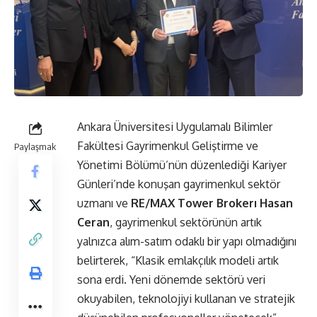
Ankara Üniversitesi Uygulamalı Bilimler
Fakültesi Gayrimenkul Geliştirme ve
Paylaşmak
Yönetimi Bölümü’nün düzenlediği Kariyer
Günleri’nde konuşan gayrimenkul sektör
uzmanı ve
RE/MAX Tower Brokerı Hasan
Ceran
, gayrimenkul sektörünün artık
yalnızca alım-satım odaklı bir yapı olmadığını
belirterek, “Klasik emlakçılık modeli artık
sona erdi. Yeni dönemde sektörü veri
okuyabilen, teknolojiyi kullanan ve stratejik