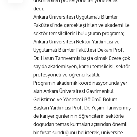
düşünebilen profesyoneller yönetecek”
dedi.
Ankara Üniversitesi Uygulamalı Bilimler
Fakültesi’nde gerçekleştirilen ve akademi ile
sektör temsilcilerini buluşturan programa;
Ankara Üniversitesi Rektör Yardımcısı ve
Uygulamalı Bilimler Fakültesi Dekanı Prof.
Dr. Harun Tanrıvermiş başta olmak üzere çok
sayıda akademisyen, kamu temsilcisi, sektör
profesyoneli ve öğrenci katıldı.
Programın akademik koordinasyonunda yer
alan Ankara Üniversitesi Gayrimenkul
Geliştirme ve Yönetimi Bölümü Bölüm
Başkan Yardımcısı Prof. Dr. Yeşim Tanrıvermiş
de kariyer günlerinin öğrencilerin sektörle
doğrudan temas kurmaları açısından önemli
bir fırsat sunduğunu belirterek, üniversite-