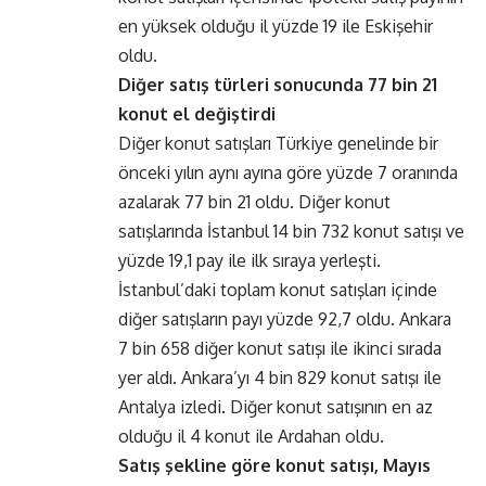
en yüksek olduğu il yüzde 19 ile Eskişehir
oldu.
Diğer satış türleri sonucunda 77 bin
21
konut el değiştirdi
Diğer konut satışları Türkiye genelinde bir
önceki yılın aynı ayına göre yüzde 7 oranında
azalarak 77 bin 21 oldu. Diğer konut
satışlarında İstanbul 14 bin 732 konut satışı ve
yüzde 19,1 pay ile ilk sıraya yerleşti.
İstanbul’daki toplam konut satışları içinde
diğer satışların payı yüzde 92,7 oldu. Ankara
7 bin 658 diğer konut satışı ile ikinci sırada
yer aldı. Ankara’yı 4 bin 829 konut satışı ile
Antalya izledi. Diğer konut satışının en az
olduğu il 4 konut ile Ardahan oldu.
Satış şekline göre konut satışı, Mayıs