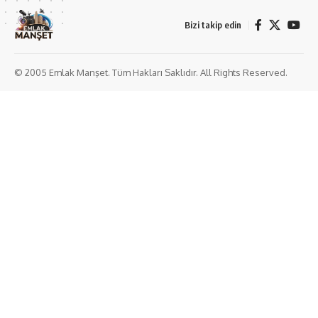
Bizi takip edin
© 2005 Emlak Manşet. Tüm Hakları Saklıdır. All Rights Reserved.