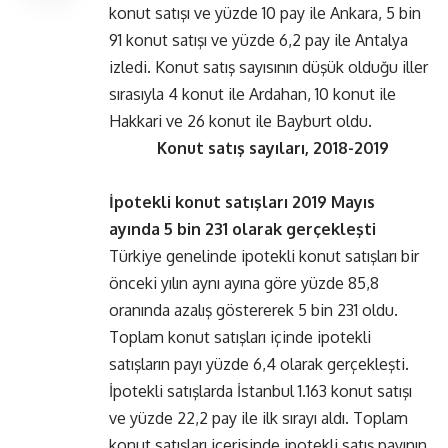
konut satışı ve yüzde 10 pay ile Ankara, 5 bin
91 konut satışı ve yüzde 6,2 pay ile Antalya
izledi. Konut satış sayısının düşük olduğu iller
sırasıyla 4 konut ile Ardahan, 10 konut ile
Hakkari ve 26 konut ile Bayburt oldu.
Konut satış sayıları, 2018-2019
İpotekli konut satışları 2019 Mayıs
ayında 5 bin 231 olarak gerçekleşti
Türkiye genelinde ipotekli konut satışları bir
önceki yılın aynı ayına göre yüzde 85,8
oranında azalış göstererek 5 bin 231 oldu.
Toplam konut satışları içinde ipotekli
satışların payı yüzde 6,4 olarak gerçekleşti.
İpotekli satışlarda İstanbul 1.163 konut satışı
ve yüzde 22,2 pay ile ilk sırayı aldı. Toplam
konut satışları içerisinde ipotekli satış payının