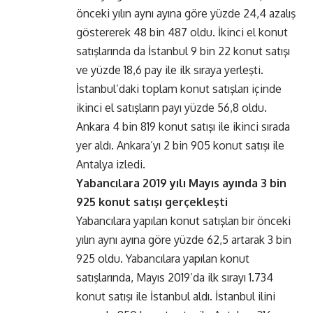
önceki yılın aynı ayına göre yüzde 24,4 azalış
göstererek 48 bin 487 oldu. İkinci el konut
satışlarında da İstanbul 9 bin 22 konut satışı
ve yüzde 18,6 pay ile ilk sıraya yerleşti.
İstanbul’daki toplam konut satışları içinde
ikinci el satışların payı yüzde 56,8 oldu.
Ankara 4 bin 819 konut satışı ile ikinci sırada
yer aldı. Ankara’yı 2 bin 905 konut satışı ile
Antalya izledi.
Yabancılara 2019 yılı Mayıs ayında 3 bin
925 konut satışı gerçekleşti
Yabancılara yapılan konut satışları bir önceki
yılın aynı ayına göre yüzde 62,5 artarak 3 bin
925 oldu. Yabancılara yapılan konut
satışlarında, Mayıs 2019’da ilk sırayı 1.734
konut satışı ile İstanbul aldı. İstanbul ilini