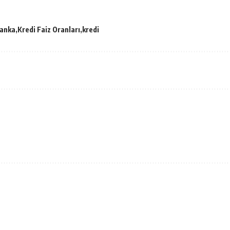
anka
Kredi Faiz Oranları
kredi