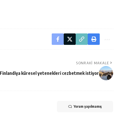
SONRAKI MAKALE
Finlandiya küresel yetenekleri cezbetmek istiyor
Yorum yapılmamış