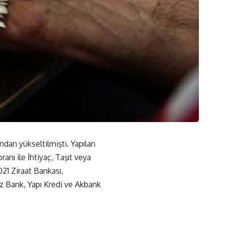
ndan yükseltilmişti. Yapılan
anı ile İhtiyaç, Taşıt veya
21 Ziraat Bankası,
z Bank, Yapı Kredi ve Akbank