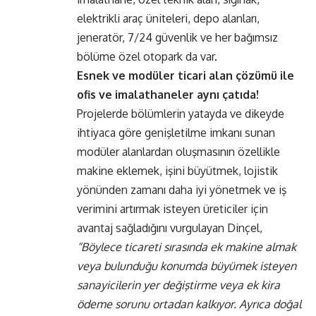
elektrikli araç üniteleri, depo alanları,
jeneratör, 7/24 güvenlik ve her bağımsız
bölüme özel otopark da var.
Esnek ve modüler ticari alan çözümü ile
ofis ve imalathaneler aynı çatıda!
Projelerde bölümlerin yatayda ve dikeyde
ihtiyaca göre genişletilme imkanı sunan
modüler alanlardan oluşmasının özellikle
makine eklemek, işini büyütmek, lojistik
yönünden zamanı daha iyi yönetmek ve iş
verimini artırmak isteyen üreticiler için
avantaj sağladığını vurgulayan Dinçel,
“Böylece ticareti sırasında ek makine almak
veya bulunduğu konumda büyümek isteyen
sanayicilerin yer değiştirme veya ek kira
ödeme sorunu ortadan kalkıyor. Ayrıca doğal