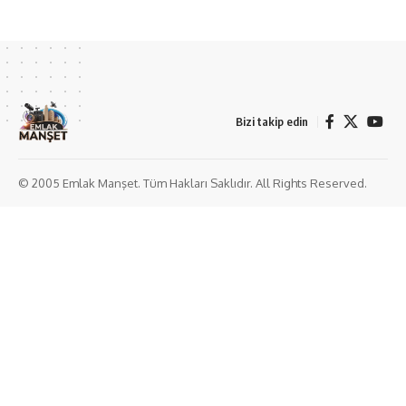
Bizi takip edin
© 2005 Emlak Manşet. Tüm Hakları Saklıdır. All Rights Reserved.