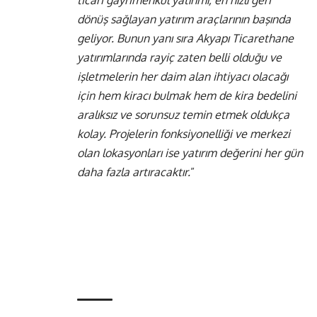
dönüş sağlayan yatırım araçlarının başında
geliyor. Bunun yanı sıra Akyapı Ticarethane
yatırımlarında rayiç zaten belli olduğu ve
işletmelerin her daim alan ihtiyacı olacağı
için hem kiracı bulmak hem de kira bedelini
aralıksız ve sorunsuz temin etmek oldukça
kolay. Projelerin fonksiyonelliği ve merkezi
olan lokasyonları ise yatırım değerini her gün
daha fazla artıracaktır.
”