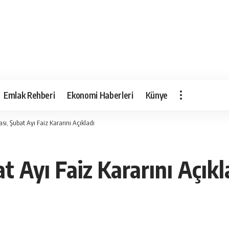
Emlak Rehberi
Ekonomi Haberleri
Künye
ı, Şubat Ayı Faiz Kararını Açıkladı
 Ayı Faiz Kararını Açıkl