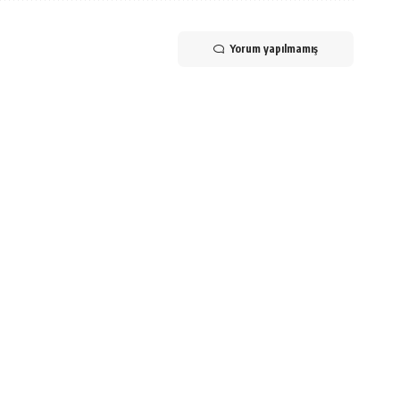
Yorum yapılmamış