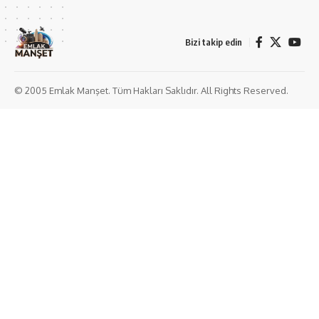
Bizi takip edin
© 2005 Emlak Manşet. Tüm Hakları Saklıdır. All Rights Reserved.