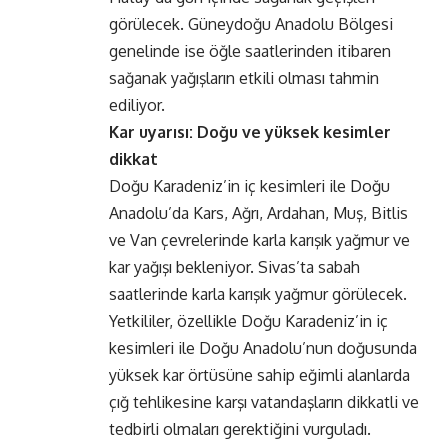
görülecek. Güneydoğu Anadolu Bölgesi
genelinde ise öğle saatlerinden itibaren
sağanak yağışların etkili olması tahmin
ediliyor.
Kar uyarısı: Doğu ve yüksek kesimler
dikkat
Doğu Karadeniz’in iç kesimleri ile Doğu
Anadolu’da Kars, Ağrı, Ardahan, Muş, Bitlis
ve Van çevrelerinde karla karışık yağmur ve
kar yağışı bekleniyor. Sivas’ta sabah
saatlerinde karla karışık yağmur görülecek.
Yetkililer, özellikle Doğu Karadeniz’in iç
kesimleri ile Doğu Anadolu’nun doğusunda
yüksek kar örtüsüne sahip eğimli alanlarda
çığ tehlikesine karşı vatandaşların dikkatli ve
tedbirli olmaları gerektiğini vurguladı.