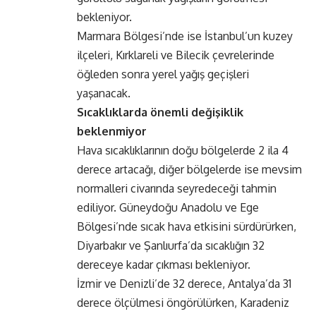
bekleniyor.
Marmara Bölgesi’nde ise İstanbul’un kuzey
ilçeleri, Kırklareli ve Bilecik çevrelerinde
öğleden sonra yerel yağış geçişleri
yaşanacak.
Sıcaklıklarda önemli değişiklik
beklenmiyor
Hava sıcaklıklarının doğu bölgelerde 2 ila 4
derece artacağı, diğer bölgelerde ise mevsim
normalleri civarında seyredeceği tahmin
ediliyor. Güneydoğu Anadolu ve Ege
Bölgesi’nde sıcak hava etkisini sürdürürken,
Diyarbakır ve Şanlıurfa’da sıcaklığın 32
dereceye kadar çıkması bekleniyor.
İzmir ve Denizli’de 32 derece, Antalya’da 31
derece ölçülmesi öngörülürken, Karadeniz