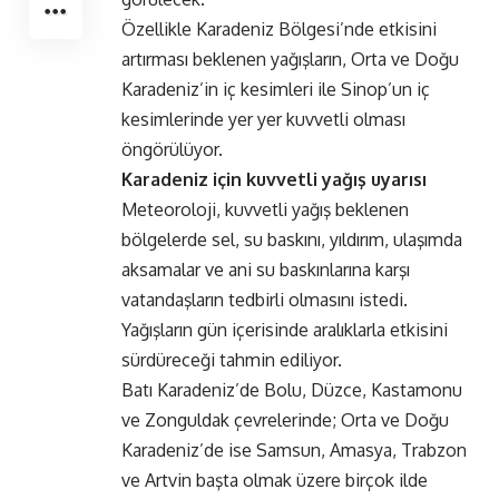
Özellikle Karadeniz Bölgesi’nde etkisini
artırması beklenen yağışların, Orta ve Doğu
Karadeniz’in iç kesimleri ile Sinop’un iç
kesimlerinde yer yer kuvvetli olması
öngörülüyor.
Karadeniz için kuvvetli yağış uyarısı
Meteoroloji, kuvvetli yağış beklenen
bölgelerde sel, su baskını, yıldırım, ulaşımda
aksamalar ve ani su baskınlarına karşı
vatandaşların tedbirli olmasını istedi.
Yağışların gün içerisinde aralıklarla etkisini
sürdüreceği tahmin ediliyor.
Batı Karadeniz’de Bolu, Düzce, Kastamonu
ve Zonguldak çevrelerinde; Orta ve Doğu
Karadeniz’de ise Samsun, Amasya, Trabzon
ve Artvin başta olmak üzere birçok ilde