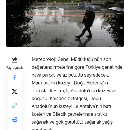
Meteoroloji Genel Müdürlüğü’nün son
değerlendirmelerine göre Türkiye genelinde
Paylaşmak
hava parçalı ve az bulutlu seyredecek.
Marmara’nın kuzeyi, Doğu Akdeniz’in
Toroslar kesimi, İç Anadolu’nun kuzey ve
doğusu, Karadeniz Bölgesi, Doğu
Anadolu’nun kuzeyi ile Antalya’nın batı
ilçeleri ve Bilecik çevrelerinde aralıklı
sağanak ve gök gürültülü sağanak yağış
görülecek.