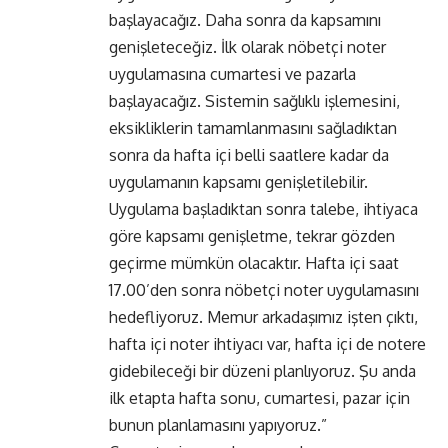
başlayacağız. Daha sonra da kapsamını
genişleteceğiz. İlk olarak nöbetçi noter
uygulamasına cumartesi ve pazarla
başlayacağız. Sistemin sağlıklı işlemesini,
eksikliklerin tamamlanmasını sağladıktan
sonra da hafta içi belli saatlere kadar da
uygulamanın kapsamı genişletilebilir.
Uygulama başladıktan sonra talebe, ihtiyaca
göre kapsamı genişletme, tekrar gözden
geçirme mümkün olacaktır. Hafta içi saat
17.00’den sonra nöbetçi noter uygulamasını
hedefliyoruz. Memur arkadaşımız işten çıktı,
hafta içi noter ihtiyacı var, hafta içi de notere
gidebileceği bir düzeni planlıyoruz. Şu anda
ilk etapta hafta sonu, cumartesi, pazar için
bunun planlamasını yapıyoruz.”