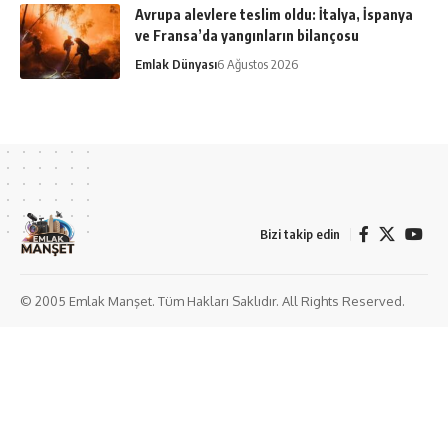
Avrupa alevlere teslim oldu: İtalya, İspanya
ve Fransa’da yangınların bilançosu
Emlak Dünyası
6 Ağustos 2026
Bizi takip edin
© 2005 Emlak Manşet. Tüm Hakları Saklıdır. All Rights Reserved.