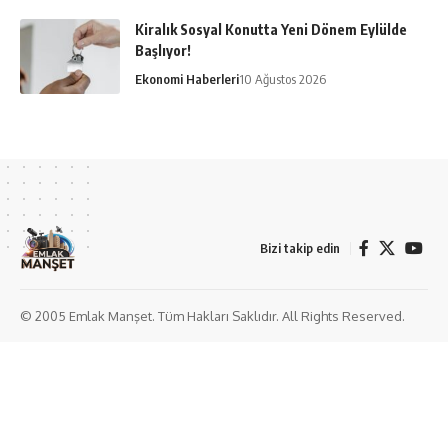
Kiralık Sosyal Konutta Yeni Dönem Eylülde
Başlıyor!
Ekonomi Haberleri
10 Ağustos 2026
Bizi takip edin
© 2005 Emlak Manşet. Tüm Hakları Saklıdır. All Rights Reserved.