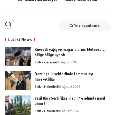
Yorum yapılmamış
Latest News
Kuvvetli yağış ve rüzgar alarmı: Meteoroloji
bölge bölge uyardı
Emlak Gazetesi
10 Ağustos 2026
Demir çelik sektöründe temmuz ayı
hareketliliği
Emlak Haberleri
10 Ağustos 2026
Yeşil Bina Sertifikası nedir? 4 adımda nasıl
alınır?
Emlak Haberleri
10 Ağustos 2026