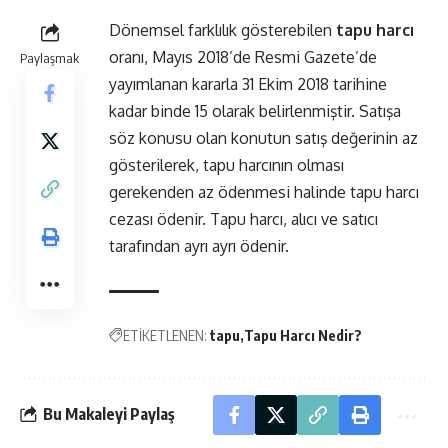
Dönemsel farklılık gösterebilen
tapu harcı
oranı, Mayıs 2018’de Resmi Gazete’de
Paylaşmak
yayımlanan kararla 31 Ekim 2018 tarihine
kadar binde 15 olarak belirlenmiştir. Satışa
söz konusu olan konutun satış değerinin az
gösterilerek, tapu harcının olması
gerekenden az ödenmesi halinde tapu harcı
cezası ödenir. Tapu harcı, alıcı ve satıcı
tarafından ayrı ayrı ödenir.
ETİKETLENEN:
tapu
Tapu Harcı Nedir?
Bu Makaleyi Paylaş