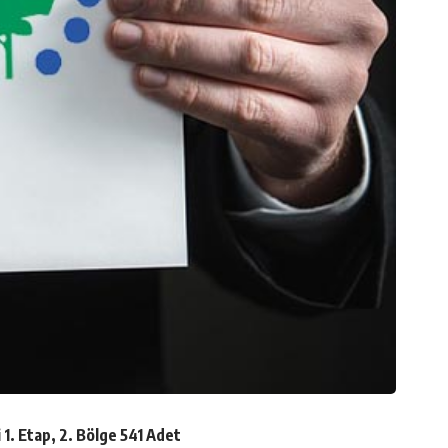
 1. Etap, 2. Bölge 541 Adet