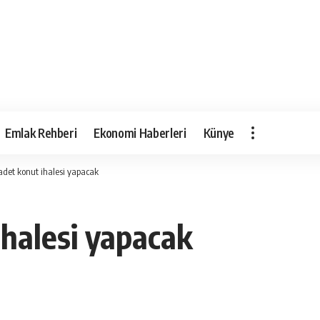
Emlak Rehberi
Ekonomi Haberleri
Künye
adet konut ihalesi yapacak
ihalesi yapacak