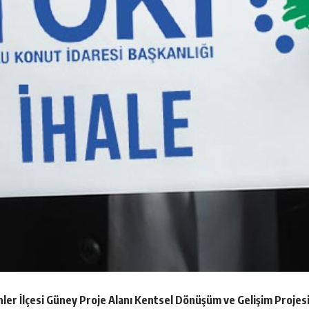
enler İlçesi Güney Proje Alanı Kentsel Dönüşüm ve Gelişim Projesi