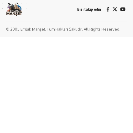
Bizi takip edin
© 2005 Emlak Manşet. Tüm Hakları Saklıdır. All Rights Reserved.