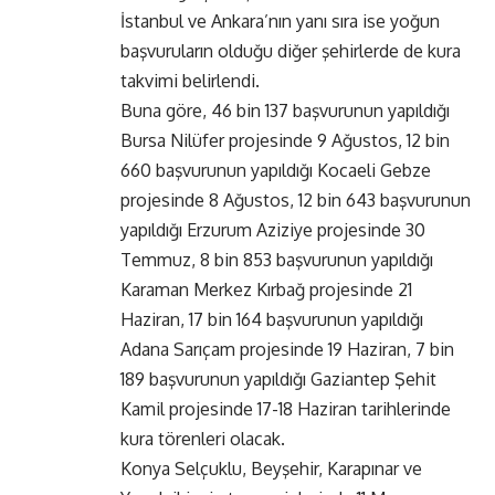
İstanbul ve Ankara’nın yanı sıra ise yoğun
başvuruların olduğu diğer şehirlerde de kura
takvimi belirlendi.
Buna göre, 46 bin 137 başvurunun yapıldığı
Bursa Nilüfer projesinde 9 Ağustos, 12 bin
660 başvurunun yapıldığı Kocaeli Gebze
projesinde 8 Ağustos, 12 bin 643 başvurunun
yapıldığı Erzurum Aziziye projesinde 30
Temmuz, 8 bin 853 başvurunun yapıldığı
Karaman Merkez Kırbağ projesinde 21
Haziran, 17 bin 164 başvurunun yapıldığı
Adana Sarıçam projesinde 19 Haziran, 7 bin
189 başvurunun yapıldığı Gaziantep Şehit
Kamil projesinde 17-18 Haziran tarihlerinde
kura törenleri olacak.
Konya Selçuklu, Beyşehir, Karapınar ve