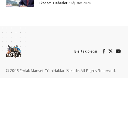
Ekonomi Haberleri
7 Ağustos 2026
Bizi takip edin
© 2005 Emlak Manşet. Tüm Hakları Saklıdır. All Rights Reserved.