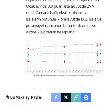
Ocak ayında 0,9 puan artarak yüzde 29,9
oldu. Zamana bağlı eksik istihdam ve
işsizlerin bütünleşik oranı yüzde 19,2, işsiz ve
potansiyel işgücünün bütünleşik oranı ise
yüzde 20,2 olarak hesaplandı.
Bu Makaleyi Paylaş