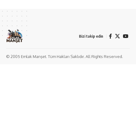
Bizi takip edin
© 2005 Emlak Manşet. Tüm Hakları Saklıdır. All Rights Reserved.