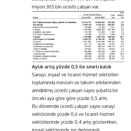
miyon 305 bin ücretli çalışan var.
Aylık artış yüzde 0,5 ile sınırlı kaldı
Sanayi, inşaat ve ticaret-hizmet sektörleri
toplamında mevsim ve takvim etkilerinden
arındırılmış ücretli çalışan sayısı şubatta bir
önceki aya göre göre yüzde 0,5 arttı.
Bu dönemde ücretli çalışan sayısı sanayi
sektöründe yüzde 0,6 ve ticaret-hizmet
sektörlerinde yüzde 0,4 artış gösterirken,
inşaat sektöründe ise değişmedi.