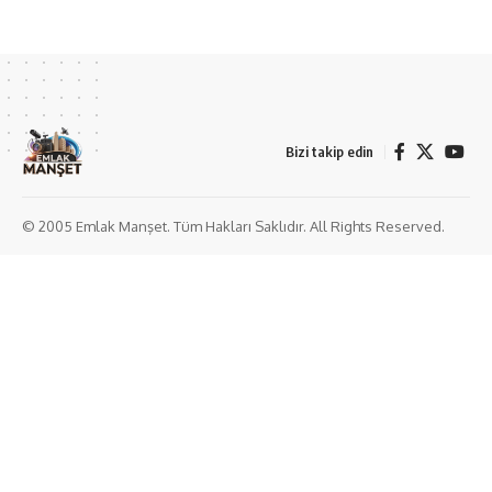
Bizi takip edin
© 2005 Emlak Manşet. Tüm Hakları Saklıdır. All Rights Reserved.