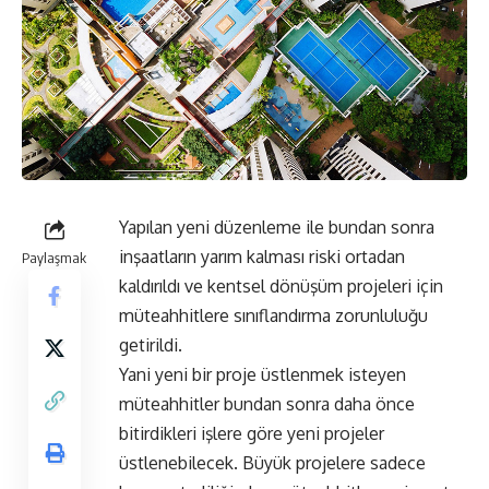
Yapılan yeni düzenleme ile bundan sonra
inşaatların yarım kalması riski ortadan
Paylaşmak
kaldırıldı ve kentsel dönüşüm projeleri için
müteahhitlere sınıflandırma zorunluluğu
getirildi.
Yani yeni bir proje üstlenmek isteyen
müteahhitler bundan sonra daha önce
bitirdikleri işlere göre yeni projeler
üstlenebilecek. Büyük projelere sadece