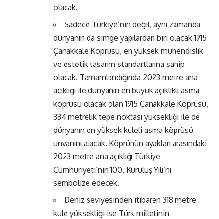
olacak.
Sadece Türkiye’nin değil, aynı zamanda
dünyanın da simge yapılardan biri olacak 1915
Çanakkale Köprüsü, en yüksek mühendislik
ve estetik tasarım standartlarına sahip
olacak. Tamamlandığında 2023 metre ana
açıklığı ile dünyanın en büyük açıklıklı asma
köprüsü olacak olan 1915 Çanakkale Köprüsü,
334 metrelik tepe noktası yüksekliği ile de
dünyanın en yüksek kuleli asma köprüsü
unvanını alacak. Köprünün ayakları arasındaki
2023 metre ana açıklığı Türkiye
Cumhuriyeti’nin 100. Kuruluş Yılı’nı
sembolize edecek.
Deniz seviyesinden itibaren 318 metre
kule yüksekliği ise Türk milletinin