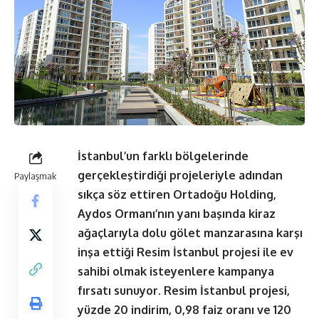
İstanbul’un farklı bölgelerinde
gerçekleştirdiği projeleriyle adından
Paylaşmak
sıkça söz ettiren Ortadoğu Holding,
Aydos Ormanı’nın yanı başında kiraz
ağaçlarıyla dolu gölet manzarasına karşı
inşa ettiği Resim İstanbul projesi ile ev
sahibi olmak isteyenlere kampanya
fırsatı sunuyor. Resim İstanbul projesi,
yüzde 20 indirim, 0,98 faiz oranı ve 120