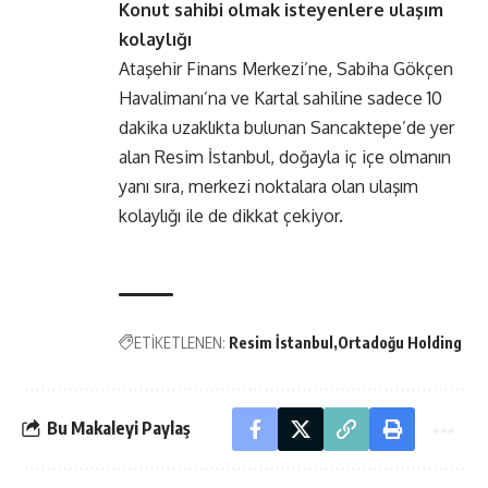
Konut sahibi olmak isteyenlere ulaşım
kolaylığı
Ataşehir Finans Merkezi’ne, Sabiha Gökçen
Havalimanı’na ve Kartal sahiline sadece 10
dakika uzaklıkta bulunan Sancaktepe’de yer
alan Resim İstanbul, doğayla iç içe olmanın
yanı sıra, merkezi noktalara olan ulaşım
kolaylığı ile de dikkat çekiyor.
ETİKETLENEN:
Resim İstanbul
Ortadoğu Holding
Bu Makaleyi Paylaş