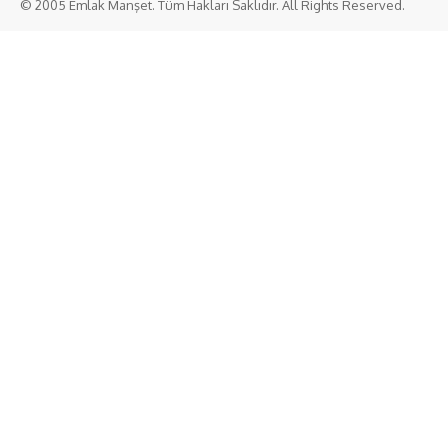
© 2005 Emlak Manşet. Tüm Hakları Saklıdır. All Rights Reserved.