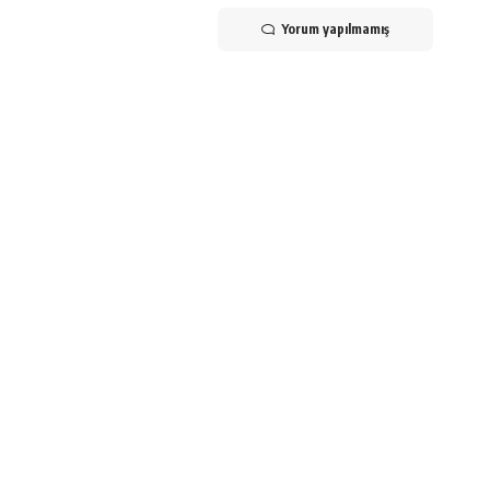
Yorum yapılmamış