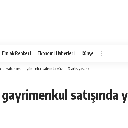
Emlak Rehberi
Ekonomi Haberleri
Künye
’da yabancıya gayrimenkul satışında yüzde 47 artış yaşandı
 gayrimenkul satışında y